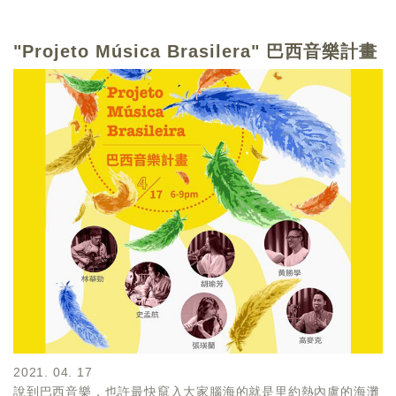
"Projeto Música Brasilera" 巴西音樂計畫
2021. 04. 17
說到巴西音樂，也許最快竄入大家腦海的就是里約熱內盧的海灘