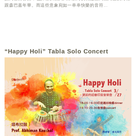
跟森巴嘉年華。而這些意象宛如一串串快樂的音符...
“Happy Holi” Tabla Solo Concert